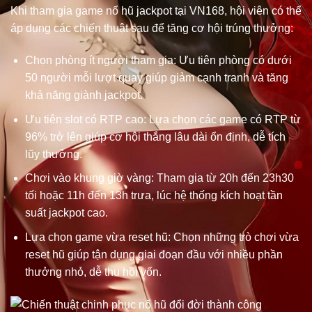
Khi tham gia game nổ hũ jackpot tại VN168, hội viên có thể
áp dụng các chiến thuật sau để tăng cơ hội trúng thưởng:
Chọn phòng ít người tham gia: Ưu tiên phòng có dưới
50 người mỗi lượt quay giúp giảm cạnh tranh và tăng
khả năng giành jackpot.
Ưu tiên slot có RTP cao: Lựa chọn các game có RTP từ
96% trở lên giúp cơ hội thắng lâu dài ổn định, dễ tích
lũy thưởng.
Chơi vào khung giờ vàng: Tham gia từ 20h đến 23h30
tối hoặc 11h đến 13h trưa, lúc hệ thống kích hoạt tần
suất jackpot cao.
Lựa chọn game vừa reset hũ: Chọn những trò chơi vừa
reset hũ giúp tận dụng giai đoạn đầu với nhiều phần
thưởng nhỏ, dễ thu hồi vốn.