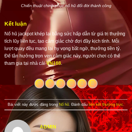
Chiến thuật chinh phục nổ hũ đổi đời thành công
Kết luận
Nổ hũ jackpot khép lại bằng sức hấp dẫn từ giá trị thưởng
tích lũy liên tục, tạo cảm giác chờ đợi đầy kịch tính. Mỗi
lượt quay đều mang lại hy vọng bất ngờ, thưởng tiền tỷ.
Để tận hưởng trọn vẹn cảm giác này, người chơi có thể
tham gia tại nhà cái
VN168
.
Bài viết này được đăng trong
Nổ hũ
. Đánh dấu
liên kết thường trực
.
ADMIN