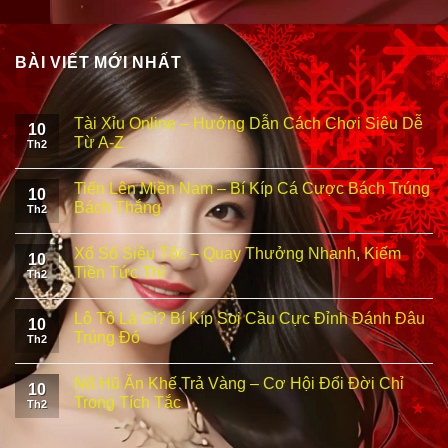
BÀI VIẾT MỚI NHẤT
Tài Xỉu Online – Hướng Dẫn Cách Chơi Siêu Dễ
10
Từ A-Z
Th2
Tiến Lên Miền Nam – Bí Kíp Cá Cược Bách Trúng
10
Bách Thắng
Th2
Xổ Số Siêu Tốc – Quay Thưởng Nhanh, Kiếm
10
Tiền Tức Thì
Th2
Lô Tô Là Gì? Bí Kíp Soi Cầu Cực Đỉnh Đánh Đâu
10
Trúng Đó
Th2
Nổ Hũ Ăn Khế Trả Vàng – Cơ Hội Đổi Đời Chỉ
10
Trong Tích Tắc
Th2