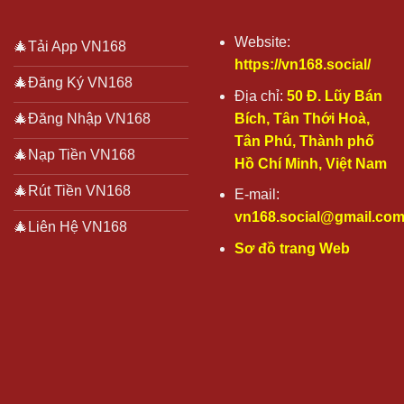
Website:
🎄Tải App VN168
https://vn168.social/
🎄Đăng Ký VN168
Địa chỉ:
50 Đ. Lũy Bán
Bích, Tân Thới Hoà,
🎄Đăng Nhập VN168
Tân Phú, Thành phố
🎄Nạp Tiền VN168
Hồ Chí Minh, Việt Nam
🎄Rút Tiền VN168
E-mail:
vn168.social@gmail.co
🎄Liên Hệ VN168
Sơ đồ trang Web