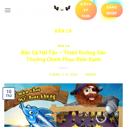
Bỏ
ĐĂNG
ĐĂNG
qua
KÝ
NHẬP
+68K
nội
dung
BẮN CÁ
BẮN CÁ
Bắn Cá Hải Tặc – Thiên Đường Săn
Thưởng Chinh Phục Biển Xanh
ĐĂNG VÀO
THÁNG 2 10, 2026
BỞI
ADMIN
10
Th2