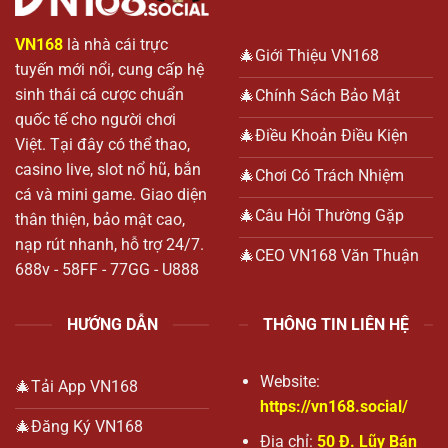
VN168
là nhà cái trực
🎄Giới Thiệu VN168
tuyến mới nổi, cung cấp hệ
sinh thái cá cược chuẩn
🎄Chính Sách Bảo Mật
quốc tế cho người chơi
🎄Điều Khoản Điều Kiện
Việt. Tại đây có thể thao,
casino live, slot nổ hũ, bắn
🎄Chơi Có Trách Nhiệm
cá và mini game. Giao diện
🎄Câu Hỏi Thường Gặp
thân thiện, bảo mật cao,
nạp rút nhanh, hỗ trợ 24/7.
🎄CEO VN168 Văn Thuận
688v
-
58FF
-
77GG
-
U888
HƯỚNG DẪN
THÔNG TIN LIÊN HỆ
Website:
🎄Tải App VN168
https://vn168.social/
🎄Đăng Ký VN168
Địa chỉ:
50 Đ. Lũy Bán