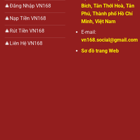
Bích, Tân Thới Hoà, Tân
🎄Đăng Nhập VN168
Phú, Thành phố Hồ Chí
🎄Nạp Tiền VN168
Minh, Việt Nam
🎄Rút Tiền VN168
E-mail:
vn168.social@gmail.com
🎄Liên Hệ VN168
Sơ đồ trang Web