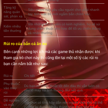
Tăng kỹ
Siêu phẩm này yêu cầu người chơi phải nhanh
năng quản
tay, tinh mắt thì mới ngắm bắn chính xác.
sát, phản xạ
Với những thành viên có kinh nghiệm, họ sẽ sử
Kiếm nhiều
dụng chiến thuật phù hợp để tối ưu chiến thắng
tiền thưởng
và nhận thưởng.
Rủi ro của bắn cá ăn xu
Bên cạnh những lợi ích mà các game thủ nhận được khi
tham gia trò chơi này thì cũng tồn tại một số lý các rủi ro
bạn cần nắm bắt như sau:
Rủi ro
Chi tiết
Phụ thuộc
Dù bạn có chiến thuật tốt đến đâu thì vẫn luôn có
vào may
yếu tố may rủi ảnh hưởng đến kết quả.
rủi
Dễ nghiện
Trò chơi có tính hấp dẫn nên người chơi khó có thể
và mất
cưỡng lại được. Nhiều thành viên thua liên tục