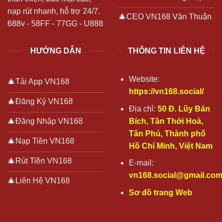
nạp rút nhanh, hỗ trợ 24/7.
🎄CEO VN168 Văn Thuận
688v
-
58FF
-
77GG
-
U888
HƯỚNG DẪN
THÔNG TIN LIÊN HỆ
Website:
🎄Tải App VN168
https://vn168.social/
🎄Đăng Ký VN168
Địa chỉ:
50 Đ. Lũy Bán
Bích, Tân Thới Hoà,
🎄Đăng Nhập VN168
Tân Phú, Thành phố
🎄Nạp Tiền VN168
Hồ Chí Minh, Việt Nam
🎄Rút Tiền VN168
E-mail:
vn168.social@gmail.co
🎄Liên Hệ VN168
Sơ đồ trang Web