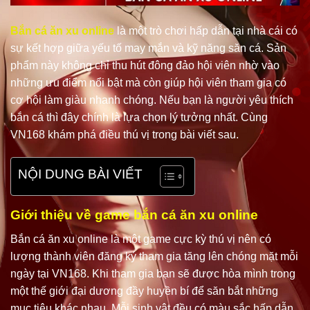
Bắn cá ăn xu online
là một trò chơi hấp dẫn tại nhà cái có
sự kết hợp giữa yếu tố may mắn và kỹ năng săn cá. Sản
phẩm này không chỉ thu hút đông đảo hội viên nhờ vào
những ưu điểm nổi bật mà còn giúp hội viên tham gia có
cơ hội làm giàu nhanh chóng. Nếu bạn là người yêu thích
bắn cá thì đây chính là lựa chọn lý tưởng nhất. Cùng
VN168 khám phá điều thú vị trong bài viết sau.
NỘI DUNG BÀI VIẾT
Giới thiệu về game bắn cá ăn xu online
Bắn cá ăn xu online là một game cực kỳ thú vị nên có
lượng thành viên đăng ký tham gia tăng lên chóng mặt mỗi
ngày tại VN168. Khi tham gia bạn sẽ được hòa mình trong
một thế giới đại dương đầy huyền bí để săn bắt những
mục tiêu khác nhau. Mỗi sinh vật đều có màu sắc hấp dẫn