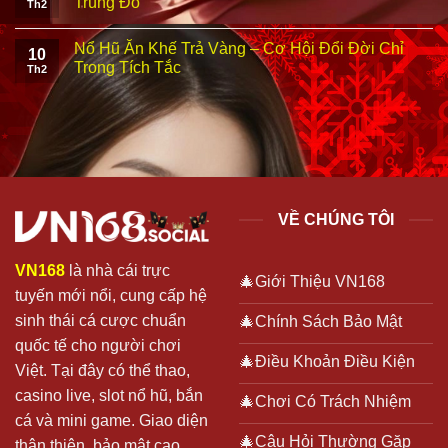
Trúng Đó
Th2
Nổ Hũ Ăn Khế Trả Vàng – Cơ Hội Đổi Đời Chỉ
10
Trong Tích Tắc
Th2
VỀ CHÚNG TÔI
VN168
là nhà cái trực
🎄Giới Thiệu VN168
tuyến mới nổi, cung cấp hệ
sinh thái cá cược chuẩn
🎄Chính Sách Bảo Mật
quốc tế cho người chơi
🎄Điều Khoản Điều Kiện
Việt. Tại đây có thể thao,
casino live, slot nổ hũ, bắn
🎄Chơi Có Trách Nhiệm
cá và mini game. Giao diện
🎄Câu Hỏi Thường Gặp
thân thiện, bảo mật cao,