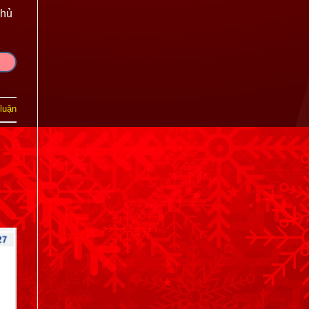
chủ
 luận