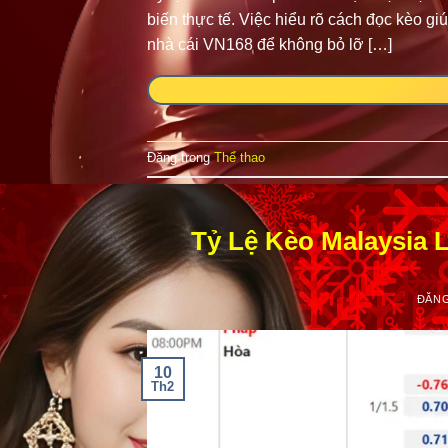
biến thực tế. Việc hiểu rõ cách đọc kèo g
nhà cái VN168 để không bỏ lỡ […]
Đăng trong
Thể thao
Tỷ Lệ Kèo Malaysia
ĐĂN
10
Th2