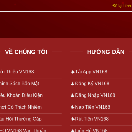
Để lại bình
VỀ CHÚNG TÔI
HƯỚNG DẪN
iới Thiệu VN168
🎄Tải App VN168
hính Sách Bảo Mật
🎄Đăng Ký VN168
iều Khoản Điều Kiện
🎄Đăng Nhập VN168
hơi Có Trách Nhiệm
🎄Nạp Tiền VN168
âu Hỏi Thường Gặp
🎄Rút Tiền VN168
EO VN168 Văn Thuận
🎄Liên Hệ VN168