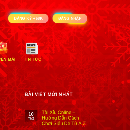
ĐĂNG KÝ +68K
ĐĂNG NHẬP
ẾN MÃI
TIN TỨC
BÀI VIẾT MỚI NHẤT
Tài Xỉu Online –
10
Hướng Dẫn Cách
Th2
Chơi Siêu Dễ Từ A-Z