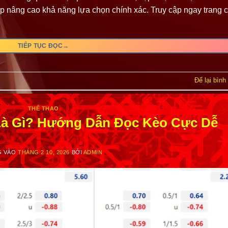
iúp nâng cao khả năng lựa chọn chính xác. Truy cập ngay trang 
→
TIẾP TỤC ĐỌC
Để lại bình
THỂ THAO
 Là Gì? Hướng Dẫn Đọc Kèo Cực Dễ
G VÀO
THÁNG 2 10, 2026
BỞI
ADMIN